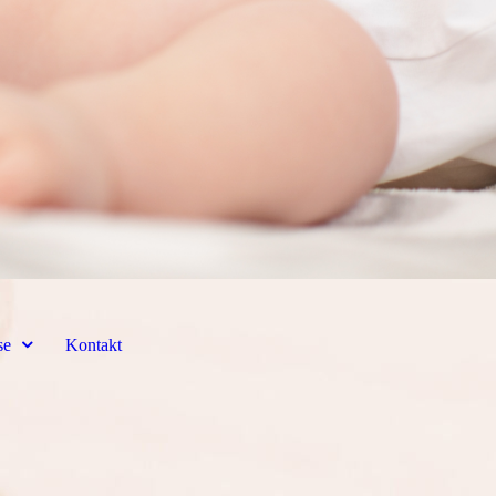
se
Kontakt