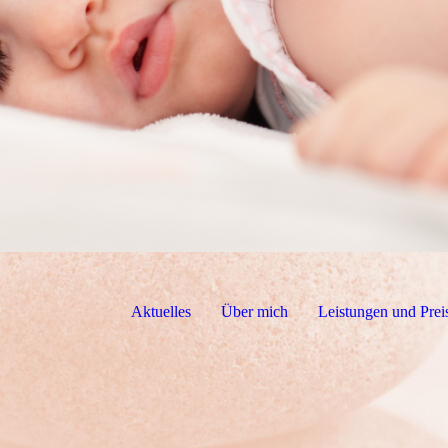
Aktuelles
Über mich
Leistungen und Prei