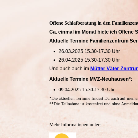
Offene Schlafberatung in den Familienzen
Ca. einmal im Monat biete ich Offene 
Aktuelle Termine Familienzentrum Sen
26.03.2025 15.30-17.30 Uhr
26.04.2025 15.30-17.30 Uhr
Und auch auch im
Mütter-Väter-Zentr
Aktuelle Termine MVZ-Neuhausen*:
09.04.2025 15.30-17.30 Uhr
*Die aktuellen Termine findest Du auch auf meine
**Die Teilnahme ist kostenfrei und ohne Anmeldu
Mehr Informationen unter: