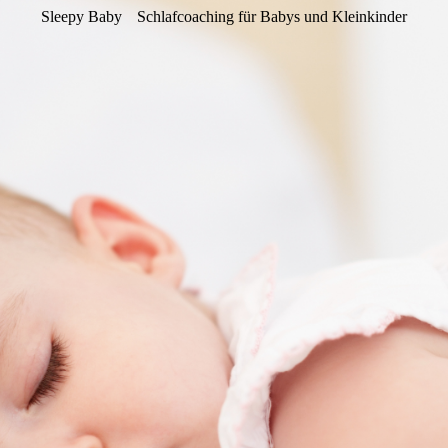
Sleepy Baby
Schlafcoaching für Babys und Kleinkinder